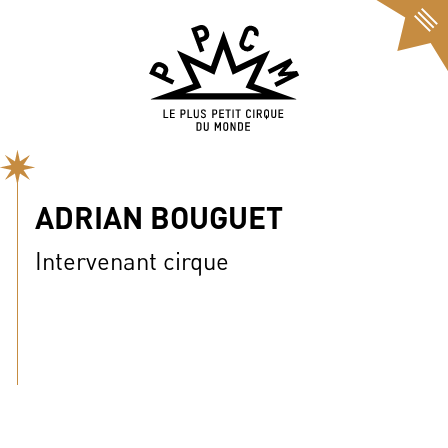
Cookies management panel
ADRIAN BOUGUET
Intervenant cirque