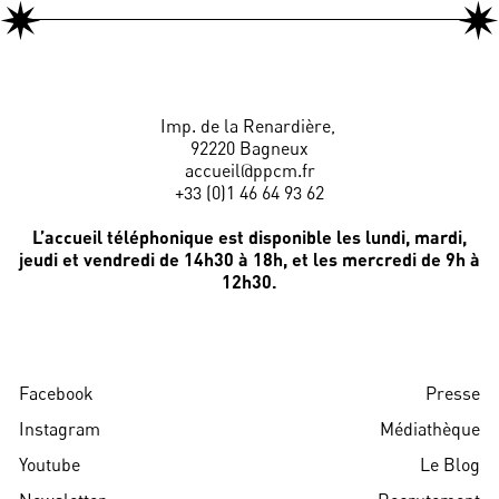
Imp. de la Renardière,
92220 Bagneux
accueil@ppcm.fr
+33 (0)1 46 64 93 62
L’accueil téléphonique est disponible les lundi, mardi,
jeudi et vendredi de 14h30 à 18h, et les mercredi de 9h à
12h30.
Facebook
Presse
Instagram
Médiathèque
Youtube
Le Blog