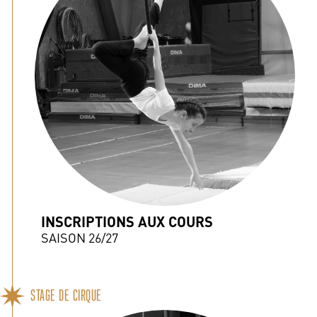
INSCRIPTIONS AUX COURS
SAISON 26/27
STAGE DE CIRQUE