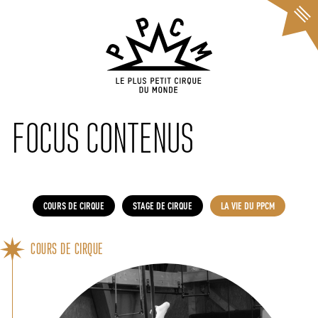
Cookies management panel
FOCUS CONTENUS
COURS DE CIRQUE
STAGE DE CIRQUE
LA VIE DU PPCM
COURS DE CIRQUE