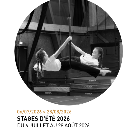
06/07/2026 > 28/08/2026
STAGES D'ÉTÉ 2026
DU 6 JUILLET AU 28 AOÛT 2026