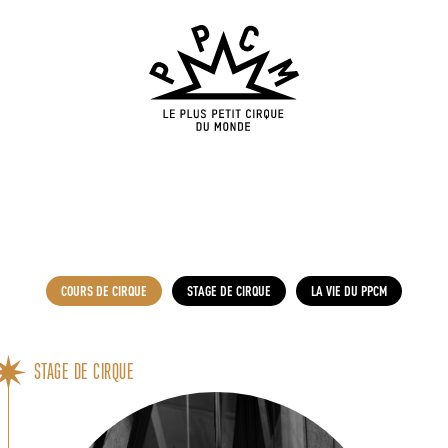
COURS DE CIRQUE
STAGE DE CIRQUE
LA VIE DU PPCM
STAGE DE CIRQUE