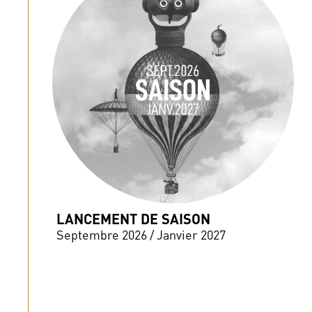
LANCEMENT DE SAISON
Septembre 2026 / Janvier 2027