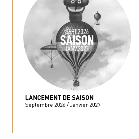
LANCEMENT DE SAISON
Septembre 2026 / Janvier 2027