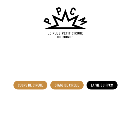
COURS DE CIRQUE
STAGE DE CIRQUE
LA VIE DU PPCM