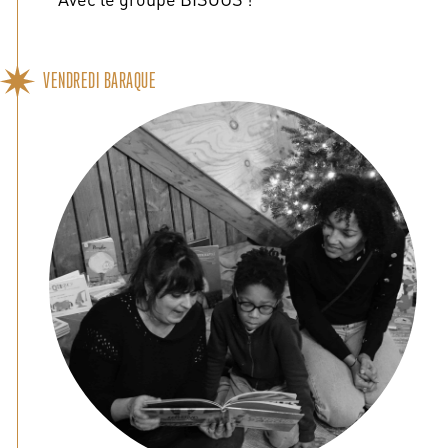
VENDREDI BARAQUE