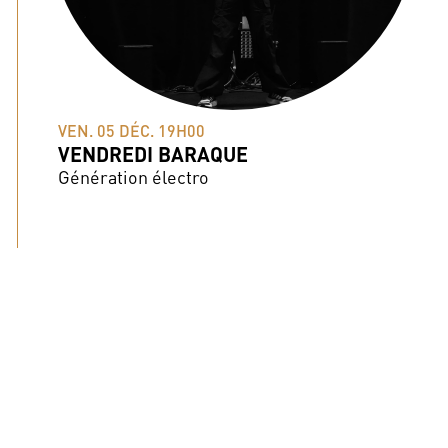
VEN. 05 DÉC. 19H00
VENDREDI BARAQUE
Génération électro