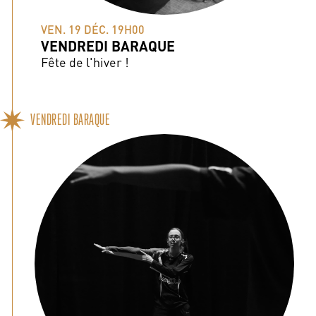
VEN. 19 DÉC. 19H00
VENDREDI BARAQUE
Fête de l'hiver !
VENDREDI BARAQUE