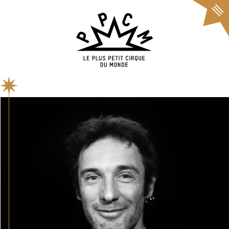
Cookies management panel