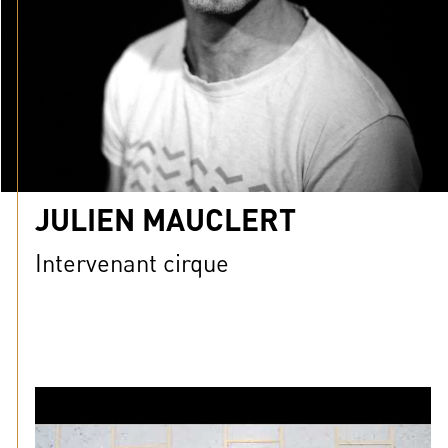
JULIEN MAUCLERT
Intervenant cirque