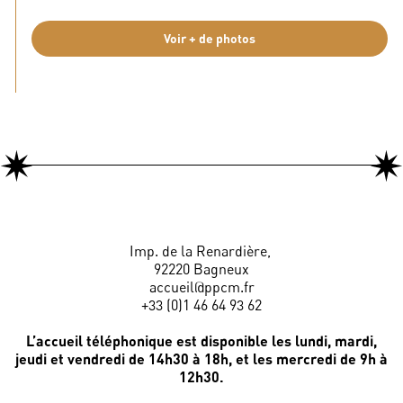
Voir + de photos
Imp. de la Renardière,
92220 Bagneux
accueil@ppcm.fr
+33 (0)1 46 64 93 62
L’accueil téléphonique est disponible les lundi, mardi,
jeudi et vendredi de 14h30 à 18h, et les mercredi de 9h à
12h30.