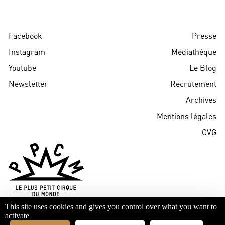
Facebook
Presse
Instagram
Médiathèque
Youtube
Le Blog
Newsletter
Recrutement
Archives
Mentions légales
CVG
This site uses cookies and gives you control over what you want to
activate