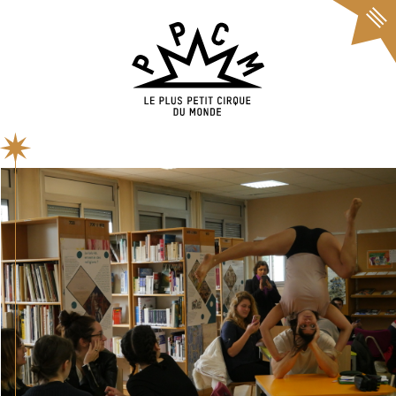
Cookies management panel