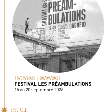
15/09/2026 > 20/09/2026
FESTIVAL LES PRÉAMBULATIONS
15 au 20 septembre 2026
SPECTACLE