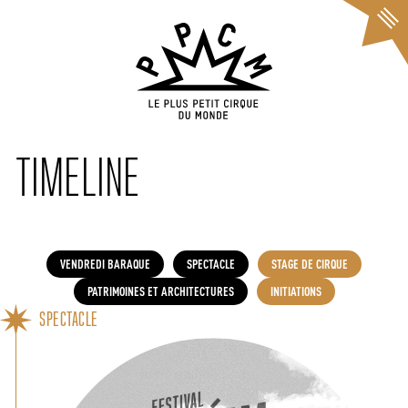
Cookies management panel
TIMELINE
VENDREDI BARAQUE
SPECTACLE
STAGE DE CIRQUE
PATRIMOINES ET ARCHITECTURES
INITIATIONS
SPECTACLE