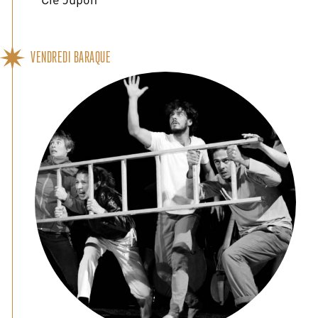
VENDREDI BARAQUE