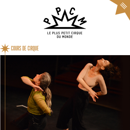
Cookies management panel
COURS DE CIRQUE