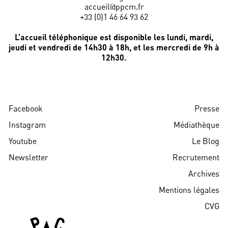
accueil@ppcm.fr
+33 (0)1 46 64 93 62
L’accueil téléphonique est disponible les lundi, mardi,
jeudi et vendredi de 14h30 à 18h, et les mercredi de 9h à
12h30.
Facebook
Presse
Instagram
Médiathèque
Youtube
Le Blog
Newsletter
Recrutement
Archives
Mentions légales
CVG