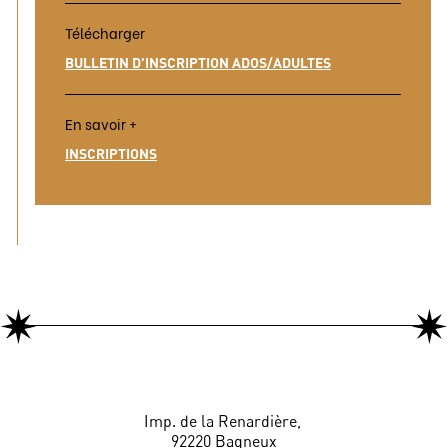
Télécharger
BULLETIN D'INSCRIPTION ADOS/ADULTES
En savoir +
INSCRIPTIONS
Imp. de la Renardière,
92220 Bagneux