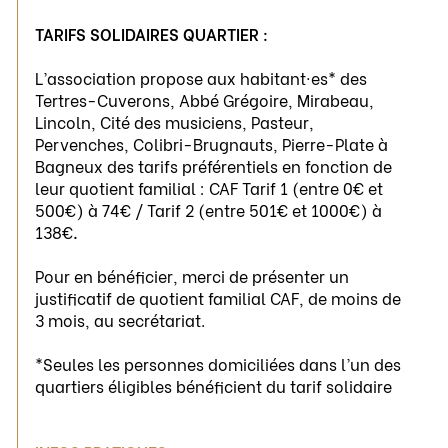
TARIFS SOLIDAIRES QUARTIER :
L’association propose aux habitant·es* des
Tertres-Cuverons, Abbé Grégoire, Mirabeau,
Lincoln, Cité des musiciens, Pasteur,
Pervenches, Colibri-Brugnauts, Pierre-Plate à
Bagneux des tarifs préférentiels en fonction de
leur quotient familial : CAF Tarif 1 (entre 0€ et
500€) à 74€ / Tarif 2 (entre 501€ et 1000€) à
138€
.
Pour en bénéficier, merci de présenter un
justificatif de quotient familial CAF, de moins de
3 mois, au secrétariat.
*Seules les personnes domiciliées dans l’un des
quartiers éligibles bénéficient du tarif solidaire