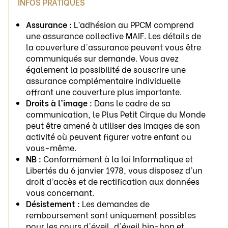
INFOS PRATIQUES
Assurance :
L’adhésion au PPCM comprend
une assurance collective MAIF. Les détails de
la couverture d'assurance peuvent vous être
communiqués sur demande. Vous avez
également la possibilité de souscrire une
assurance complémentaire individuelle
offrant une couverture plus importante.
Droits à l'image :
Dans le cadre de sa
communication, le Plus Petit Cirque du Monde
peut être amené à utiliser des images de son
activité où peuvent figurer votre enfant ou
vous-même.
NB :
Conformément à la loi Informatique et
Libertés du 6 janvier 1978, vous disposez d’un
droit d’accès et de rectification aux données
vous concernant.
Désistement :
Les demandes de
remboursement sont uniquement possibles
pour les cours d'éveil, d'éveil hip-hop et