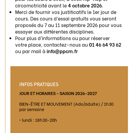
circomotricité avant le
4 octobre 2026
.
Merci de fournir vos justificatifs le 1er jour de
cours. Des cours d’essai gratuits vous seront
proposés du 7 au 11 septembre 2026 pour vous
essayer aux différentes disciplines.
Pour plus d’informations ou pour réserver
votre place, contactez-nous au
01 46 64 93 62
ou par mail à
info@ppcm.fr
INFOS PRATIQUES
JOUR ET HORAIRES - SAISON 2026-2027
BIEN-ÊTRE ET MOUVEMENT (Ado/adulte) / 1h30
par semaine
• lundi : 18h30-20h