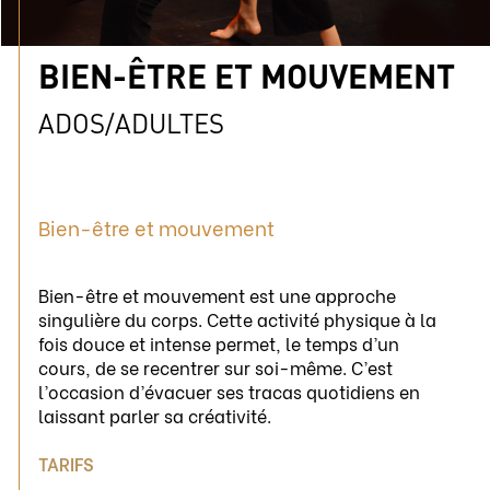
BIEN-ÊTRE ET MOUVEMENT
ADOS/ADULTES
Bien-être et mouvement
Bien-être et mouvement est une approche
singulière du corps. Cette activité physique à la
fois douce et intense permet, le temps d’un
cours, de se recentrer sur soi-même. C’est
l’occasion d’évacuer ses tracas quotidiens en
laissant parler sa créativité.
TARIFS