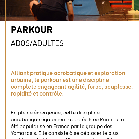
PARKOUR
ADOS/ADULTES
Alliant pratique acrobatique et exploration
urbaine, le parkour est une discipline
complète engageant agilité, force, souplesse,
rapidité et contrôle.
En pleine émergence, cette discipline
acrobatique également appelée Free Running a
été popularisé en France par le groupe des
Yamakasis. Elle consiste à se déplacer le plus