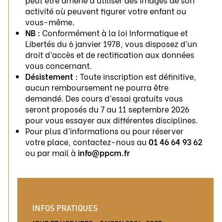
activité où peuvent figurer votre enfant ou
vous-même.
NB :
Conformément à la loi Informatique et
Libertés du 6 janvier 1978, vous disposez d’un
droit d’accès et de rectification aux données
vous concernant.
Désistement :
Toute inscription est définitive,
aucun remboursement ne pourra être
demandé. Des cours d’essai gratuits vous
seront proposés du 7 au 11 septembre 2026
pour vous essayer aux différentes disciplines.
Pour plus d’informations ou pour réserver
votre place, contactez-nous au
01 46 64 93 62
ou par mail à
info@ppcm.fr
INFOS PRATIQUES