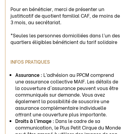
Pour en bénéficier, merci de présenter un
justificatif de quotient familial CAF, de moins de
3 mois, au secrétariat.
*Seules les personnes domiciliées dans l’un des
quartiers éligibles bénéficient du tarif solidaire
INFOS PRATIQUES
Assurance :
L’adhésion au PPCM comprend
une assurance collective MAIF. Les détails de
la couverture d'assurance peuvent vous être
communiqués sur demande. Vous avez
également la possibilité de souscrire une
assurance complémentaire individuelle
offrant une couverture plus importante.
Droits à l'image :
Dans le cadre de sa
communication, le Plus Petit Cirque du Monde
peut être amené à utiliser des images de son