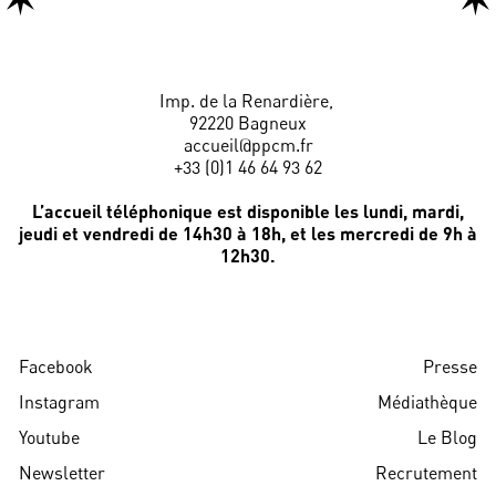
Imp. de la Renardière,
92220 Bagneux
accueil@ppcm.fr
+33 (0)1 46 64 93 62
L’accueil téléphonique est disponible les lundi, mardi,
jeudi et vendredi de 14h30 à 18h, et les mercredi de 9h à
12h30.
Facebook
Presse
Instagram
Médiathèque
Youtube
Le Blog
Newsletter
Recrutement