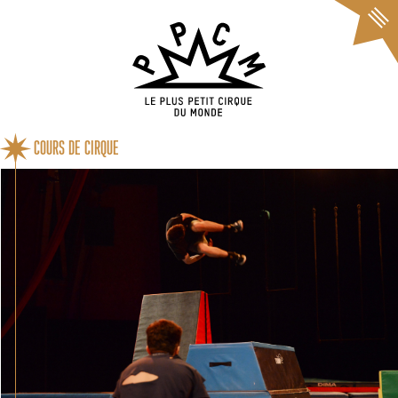
Cookies management panel
COURS DE CIRQUE