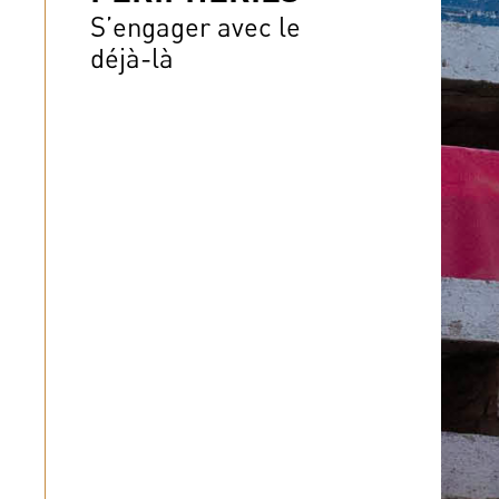
S’engager avec le
déjà-là