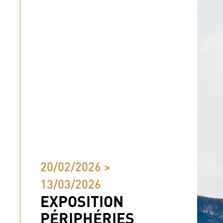
20/02/2026 >
13/03/2026
EXPOSITION
PÉRIPHÉRIES