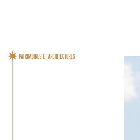
Cookies management panel
PATRIMOINES ET ARCHITECTURES