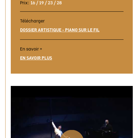
Prix:
16 / 19 / 23 / 28
Télécharger
DOSSIER ARTISTIQUE - PIANO SUR LE FIL
En savoir +
EN SAVOIR PLUS