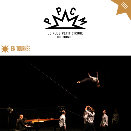
Cookies management panel
EN TOURNÉE