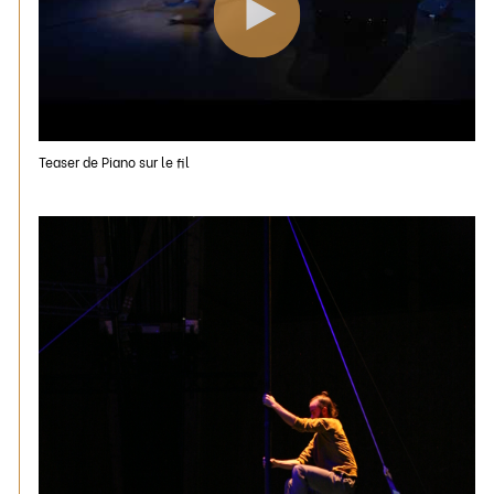
Teaser de Piano sur le fil