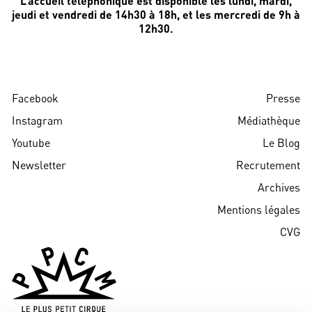
L’accueil téléphonique est disponible les lundi, mardi,
jeudi et vendredi de 14h30 à 18h, et les mercredi de 9h à
12h30.
Facebook
Presse
Instagram
Médiathèque
Youtube
Le Blog
Newsletter
Recrutement
Archives
Mentions légales
CVG