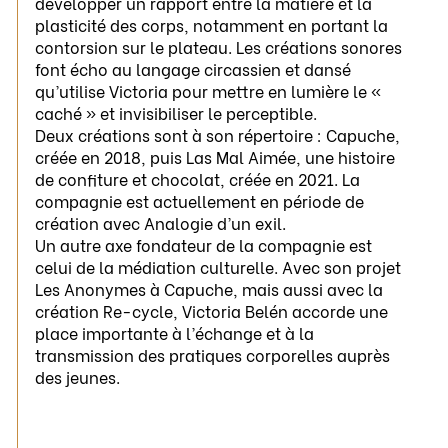
développer un rapport entre la matière et la
plasticité des corps, notamment en portant la
contorsion sur le plateau. Les créations sonores
font écho au langage circassien et dansé
qu’utilise Victoria pour mettre en lumière le «
caché » et invisibiliser le perceptible.
Deux créations sont à son répertoire : Capuche,
créée en 2018, puis Las Mal Aimée, une histoire
de confiture et chocolat, créée en 2021. La
compagnie est actuellement en période de
création avec Analogie d’un exil.
Un autre axe fondateur de la compagnie est
celui de la médiation culturelle. Avec son projet
Les Anonymes à Capuche, mais aussi avec la
création Re-cycle, Victoria Belén accorde une
place importante à l’échange et à la
transmission des pratiques corporelles auprès
des jeunes.