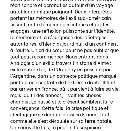
récit sonore et acrobaties autour d’un voyage
autobiographique poignant. Deux interprètes
portent les mémoires de l’exil sud-américain,
tissant, entre témoignages intimes et gestes
engagés, une réflexion puissante sur l’identité,
la mémoire et la résurgence des idéologies
autoritaires, d’hier à aujourd’hui, d’un continent
à l’autre. Un cri du cœur pour ne pas oublier que
tout peut recommencer. Nous entrons dans
Analogie d’un exil à travers l’histoire d’Aimé :
exilé malgré lui, de l’Uruguay en passant par
l’Argentine, dans un contexte politique marqué
par la place centrale de l’extrême droite. Il finit
par arriver en France, où il parvient à faire sa vie,
mais, au fil des années, il voit les choses
changer. Le passé et le présent semblent faire
convergence. Cette fois, la crise politique et
idéologique se déroule aussi en France, tout
comme elle s’est déroulée sur sa terre natale.
Une nouvelle fois, la peur et la suspicion