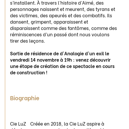
s’installent. À travers l’histoire d’Aimé, des
personnages naissent et meurent, des tyrans et
des victimes, des apeurés et des combatifs. Ils
dansent, grimpent, apparaissent et
disparaissent comme des fantômes, comme des
réminiscences d’un passé dont nous voulons
tirer des leçons.
Sortie de résidence de d'Analogie d'un exil le
vendredi 14 novembre à 19h : venez découvrir
une étape de création de ce spectacle en cours
de construction !
Biographie
Cie LuZ Créée en 2018, la Cie LuZ aspire à