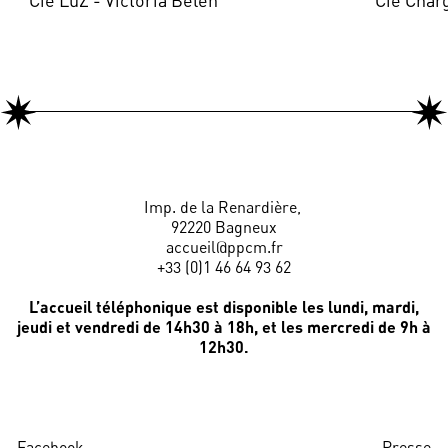
Imp. de la Renardière,
92220 Bagneux
accueil@ppcm.fr
+33 (0)1 46 64 93 62
L’accueil téléphonique est disponible les lundi, mardi,
jeudi et vendredi de 14h30 à 18h, et les mercredi de 9h à
12h30.
Facebook
Presse