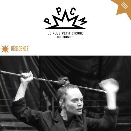
Cookies management panel
RÉSIDENCE