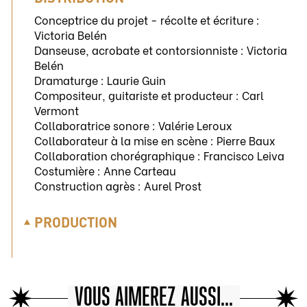
Conceptrice du projet - récolte et écriture :
Victoria Belén
Danseuse, acrobate et contorsionniste : Victoria
Belén
Dramaturge : Laurie Guin
Compositeur, guitariste et producteur : Carl
Vermont
Collaboratrice sonore : Valérie Leroux
Collaborateur à la mise en scène : Pierre Baux
Collaboration chorégraphique : Francisco Leiva
Costumière : Anne Carteau
Construction agrès : Aurel Prost
PRODUCTION
VOUS AIMEREZ AUSSI...