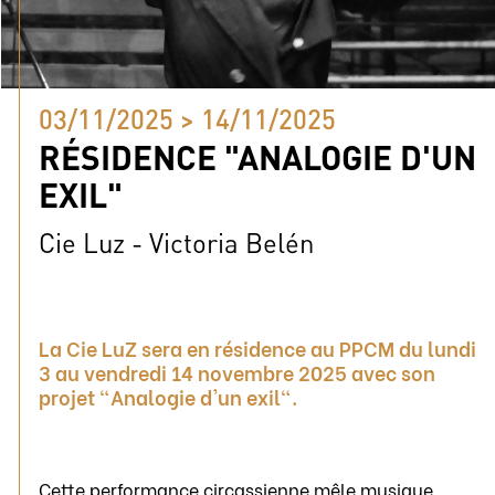
03/11/2025 > 14/11/2025
RÉSIDENCE "ANALOGIE D'UN
EXIL"
Cie Luz - Victoria Belén
La Cie LuZ sera en résidence au PPCM du lundi
3 au vendredi 14 novembre 2025 avec son
projet "Analogie d'un exil".
Cette performance circassienne mêle musique,