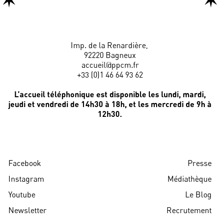
Imp. de la Renardière,
92220 Bagneux
accueil@ppcm.fr
+33 (0)1 46 64 93 62
L’accueil téléphonique est disponible les lundi, mardi,
jeudi et vendredi de 14h30 à 18h, et les mercredi de 9h à
12h30.
Facebook
Presse
Instagram
Médiathèque
Youtube
Le Blog
Newsletter
Recrutement