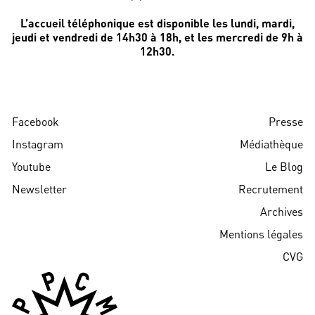
L’accueil téléphonique est disponible les lundi, mardi,
jeudi et vendredi de 14h30 à 18h, et les mercredi de 9h à
12h30.
Facebook
Presse
Instagram
Médiathèque
Youtube
Le Blog
Newsletter
Recrutement
Archives
Mentions légales
CVG