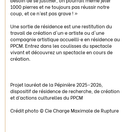
besoin de se justifier, on pourrait même jeter
1000 pierres et ne toujours pas réussir notre
coup, et ce n’est pas grave ! »
Une sortie de résidence est une restitution du
travail de création d'un·e artiste ou d'une
compagnie artistique accueilli·e en résidence au
PPCM. Entrez dans les coulisses du spectacle
vivant et découvrez un spectacle en cours de
création.
Projet lauréat de la Pépinière 2025-2026,
dispositif de résidence de recherche, de création
et d’actions culturelles du PPCM
Crédit photo © Cie Charge Maximale de Rupture