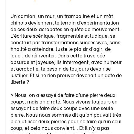
Un camion, un mur, un trampoline et un mât
chinois deviennent le terrain d’expérimentation
de ces deux acrobates en quête de mouvement.
L’écriture scénique, fragmentée et ludique, se
construit par transformations successives, sans
finalité à atteindre. Juste le plaisir d’agir, de
jouer, de réinventer. Dans cette traversée
absurde et joyeuse, ils interrogent, avec humour
et acrobatie, le besoin de toujours devoir se
justifier. Et si ne rien prouver devenait un acte de
liberté ?
« Nous, on a essayé de faire d’une pierre deux
coups, mais on a raté. Nous vivons toujours en
essayant de faire deux coups avec une seule
pierre. Nous nous sommes dit qu’on pouvait très
bien utiliser deux pierres pour ne faire qu’un seul
coup, et cela nous convient… Et il n’y a pas