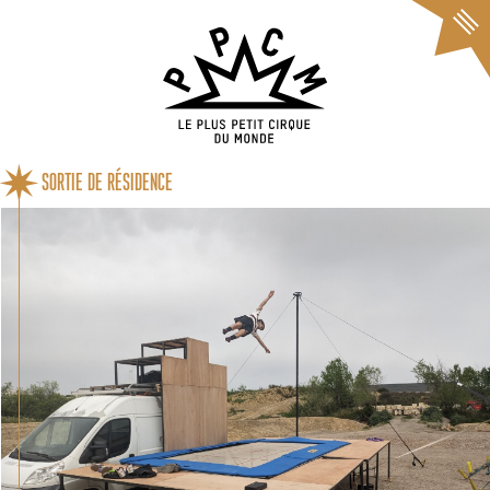
Cookies management panel
SORTIE DE RÉSIDENCE