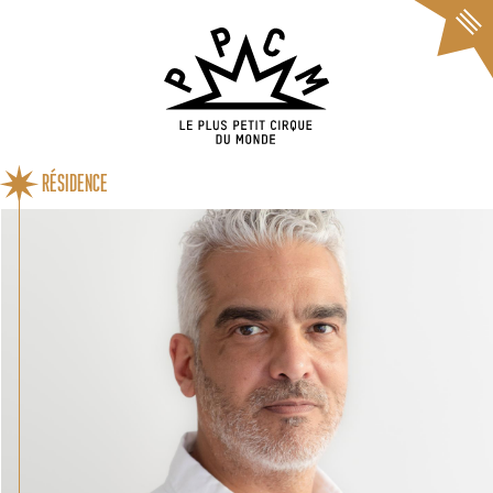
Cookies management panel
RÉSIDENCE