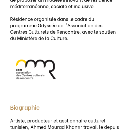
méditerranéenne, sociale et inclusive.
Résidence organisée dans le cadre du
programme Odyssée de l'Association des
Centres Culturels de Rencontre, avec le soutien
du Ministère de la Culture.
Biographie
Artiste, producteur et gestionnaire culturel
tunisien, Ahmed Mourad Khanfir travail le depuis