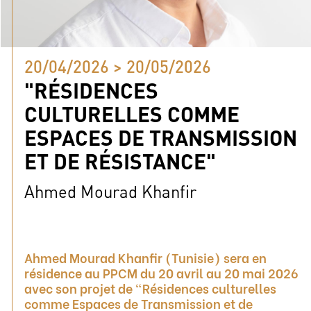
20/04/2026 > 20/05/2026
"RÉSIDENCES
CULTURELLES COMME
ESPACES DE TRANSMISSION
ET DE RÉSISTANCE"
Ahmed Mourad Khanfir
Ahmed Mourad Khanfir (Tunisie) sera en
résidence au PPCM du 20 avril au 20 mai 2026
avec son projet de "Résidences culturelles
comme Espaces de Transmission et de