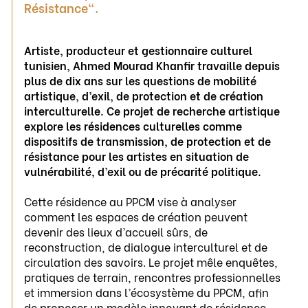
Résistance".
Artiste, producteur et gestionnaire culturel
tunisien, Ahmed Mourad Khanfir travaille depuis
plus de dix ans
sur les questions de mobilité
artistique, d’exil, de protection et de création
interculturelle. Ce projet de recherche artistique
explore les résidences culturelles comme
dispositifs de transmission, de protection et de
résistance pour les artistes en situation de
vulnérabilité, d’exil ou de précarité politique.
Cette résidence au PPCM vise à analyser
comment les espaces de création peuvent
devenir des lieux d’accueil sûrs, de
reconstruction, de dialogue interculturel et de
circulation des savoirs. Le projet mêle enquêtes,
pratiques de terrain, rencontres professionnelles
et immersion dans l’écosystème du PPCM, afin
de proposer un modèle innovant de résidence