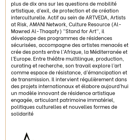
plus de dix ans sur les questions de mobilité
artistique, d’exil, de protection et de création
interculturelle. Actif au sein de ARTVEDA, Artists
at Risk, AMANI Network, Culture Resource (Al-
Mawred Al-Thaqafy) "Stand for Art", il
développe des programmes de résidences
sécurisées, accompagne des artistes menacés et
crée des ponts entre l’Afrique, la Méditerranée et
l’Europe. Entre théâtre multilingue, production,
curating et recherche, son travail explore l’art
comme espace de résistance, d’émancipation et
de transmission. Il intervient régulièrement dans
des projets internationaux et élabore aujourd’hui
un modèle innovant de résidence artistique
engagée, articulant patrimoine immatériel,
politiques culturelles et nouvelles formes de
solidarité