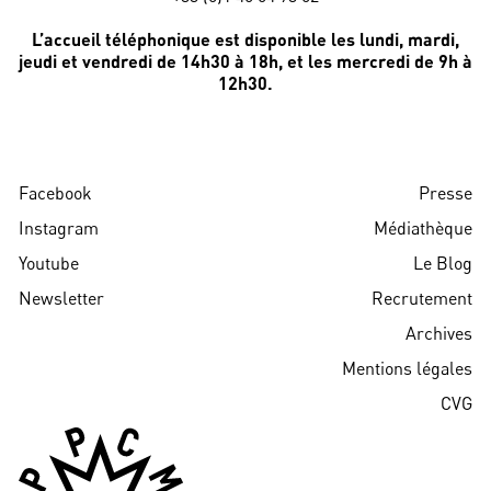
L’accueil téléphonique est disponible les lundi, mardi,
jeudi et vendredi de 14h30 à 18h, et les mercredi de 9h à
12h30.
Facebook
Presse
Instagram
Médiathèque
Youtube
Le Blog
Newsletter
Recrutement
Archives
Mentions légales
CVG