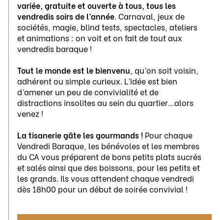
variée, gratuite et ouverte à tous, tous les
vendredis soirs de l’année
. Carnaval, jeux de
sociétés, magie, blind tests, spectacles, ateliers
et animations : on voit et on fait de tout aux
vendredis baraque !
Tout le monde est le bienvenu
, qu’on soit voisin,
adhérent ou simple curieux. L’idée est bien
d’amener un peu de convivialité et de
distractions insolites au sein du quartier…alors
venez !
La tisanerie gâte les gourmands !
Pour chaque
Vendredi Baraque, les bénévoles et les membres
du CA vous préparent de bons petits plats sucrés
et salés ainsi que des boissons, pour les petits et
les grands. Ils vous attendent chaque vendredi
dès 18h00 pour un début de soirée convivial !