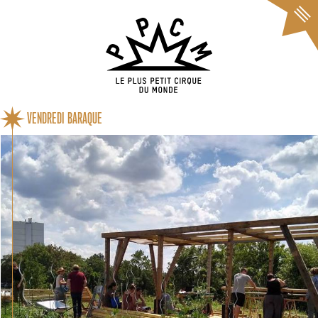
Cookies management panel
VENDREDI BARAQUE