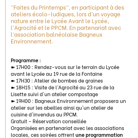
“Faites du Printemps”, en participant à des
ateliers écolo-ludiques, lors d’un voyage
nature entre le Lycée Avant le Lycée,
l’Agrocité et le PPCM. En partenariat avec
l’association balnéolaise Bagneux
Environnement.
Programme :
➽ 17H00 : Rendez-vous sur le terrain du Lycée
avant le Lycée au 19 rue de la Fontaine
➽ 17H30 : Atelier de bombes de graines
➽ 18H15 : Visite de l’Agrocité au 23 rue de la
Lisette suivi d'un atelier compostage
➽ 19H00 : Bagneux Environnement proposera un
atelier sur les abeilles ainsi qu'un atelier de
cuisine d'invendus au PPCM.
Gratuit – Réservation conseillée
Organisées en partenariat avec les associations
locales, ces soirées offrent
une programmation