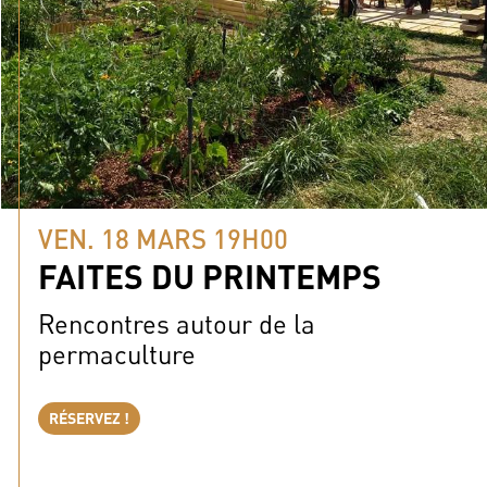
VEN. 18 MARS 19H00
FAITES DU PRINTEMPS
Rencontres autour de la
permaculture
RÉSERVEZ !