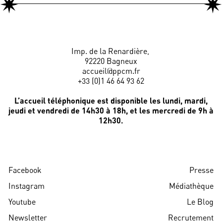
Imp. de la Renardière,
92220 Bagneux
accueil@ppcm.fr
+33 (0)1 46 64 93 62
L’accueil téléphonique est disponible les lundi, mardi,
jeudi et vendredi de 14h30 à 18h, et les mercredi de 9h à
12h30.
Facebook
Presse
Instagram
Médiathèque
Youtube
Le Blog
Newsletter
Recrutement