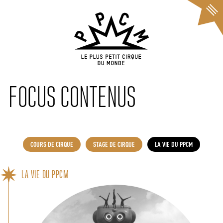
Cookies management panel
FOCUS CONTENUS
COURS DE CIRQUE
STAGE DE CIRQUE
LA VIE DU PPCM
LA VIE DU PPCM