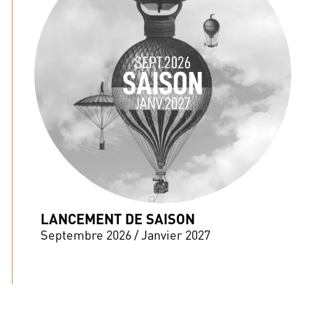
LANCEMENT DE SAISON
Septembre 2026 / Janvier 2027